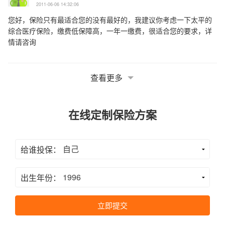
2011-06-06 14:32:06
您好，保险只有最适合您的没有最好的，我建议你考虑一下太平的
综合医疗保险，缴费低保障高，一年一缴费，很适合您的要求，详
情请咨询
查看更多
在线定制保险方案
给谁投保：
出生年份：
立即提交