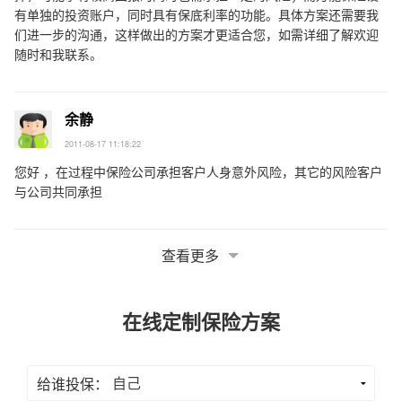
有单独的投资账户，同时具有保底利率的功能。具体方案还需要我
们进一步的沟通，这样做出的方案才更适合您，如需详细了解欢迎
随时和我联系。
余静
2011-08-17 11:18:22
您好 ，在过程中保险公司承担客户人身意外风险，其它的风险客户
与公司共同承担
查看更多
在线定制保险方案
给谁投保：