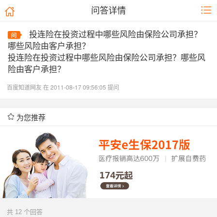
问答详情
投连险在投资过程中哪些风险由保险公司承担？
哪些风险由客户承担？
投连险在投资过程中哪些风险由保险公司承担？哪些风
险由客户承担？
百度知道网友 在 2011-08-17 09:56:05 提问
为您推荐
共 12 个回答