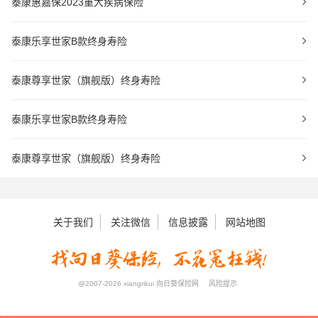
泰康惠嘉保2023重大疾病保险
泰康乐享世家B款终身寿险
泰康尊享世家（旗舰版）终身寿险
泰康乐享世家B款终身寿险
泰康尊享世家（旗舰版）终身寿险
关于我们
关注微信
信息披露
网站地图
@2007-2026 xiangrikui 向日葵保险网
风险提示