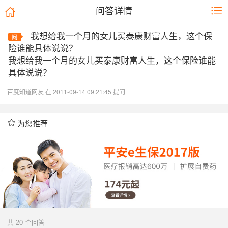
问答详情
我想给我一个月的女儿买泰康财富人生，这个保
险谁能具体说说？
我想给我一个月的女儿买泰康财富人生，这个保险谁能
具体说说？
百度知道网友 在 2011-09-14 09:21:45 提问
为您推荐
共 20 个回答