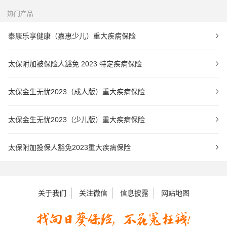
热门产品
泰康乐享健康（嘉惠少儿）重大疾病保险
太保附加被保险人豁免 2023 特定疾病保险
太保金生无忧2023（成人版）重大疾病保险
太保金生无忧2023（少儿版）重大疾病保险
太保附加投保人豁免2023重大疾病保险
关于我们
关注微信
信息披露
网站地图