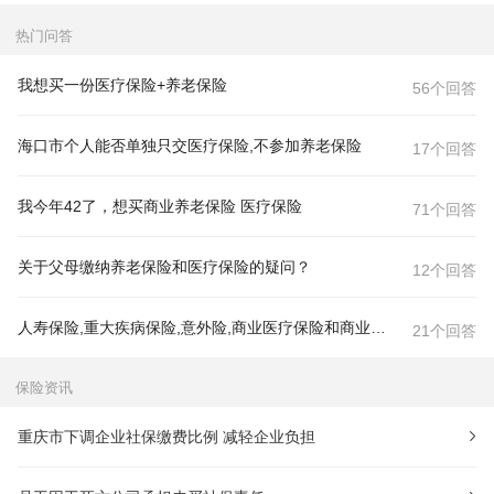
热门问答
我想买一份医疗保险+养老保险
56个回答
海口市个人能否单独只交医疗保险,不参加养老保险
17个回答
我今年42了，想买商业养老保险 医疗保险
71个回答
关于父母缴纳养老保险和医疗保险的疑问？
12个回答
人寿保险,重大疾病保险,意外险,商业医疗保险和商业养老保险什么区别,各包括什么?
21个回答
保险资讯
重庆市下调企业社保缴费比例 减轻企业负担