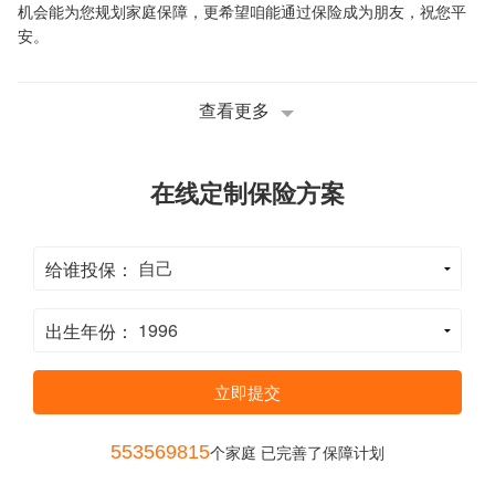
机会能为您规划家庭保障，更希望咱能通过保险成为朋友，祝您平
安。
查看更多
在线定制保险方案
给谁投保：
出生年份：
立即提交
553569815
个家庭 已完善了保障计划