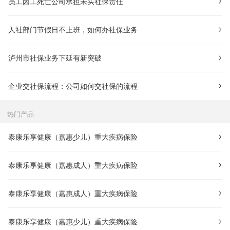
员工因工死亡公司承担未买社保责任
人社部门节假日不上班，如何办社保业务
泸州市社保业务下延有新突破
企业交社保流程：公司如何交社保的流程
热门产品
泰康乐享健康（嘉惠少儿）重大疾病保险
泰康乐享健康（嘉惠成人）重大疾病保险
泰康乐享健康（嘉惠成人）重大疾病保险
泰康乐享健康（嘉惠少儿）重大疾病保险