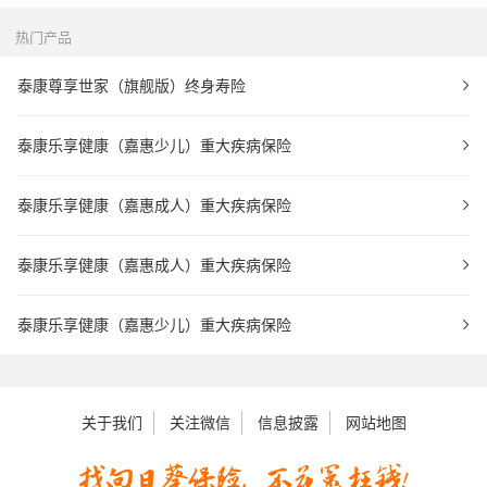
热门产品
泰康尊享世家（旗舰版）终身寿险
泰康乐享健康（嘉惠少儿）重大疾病保险
泰康乐享健康（嘉惠成人）重大疾病保险
泰康乐享健康（嘉惠成人）重大疾病保险
泰康乐享健康（嘉惠少儿）重大疾病保险
关于我们
关注微信
信息披露
网站地图