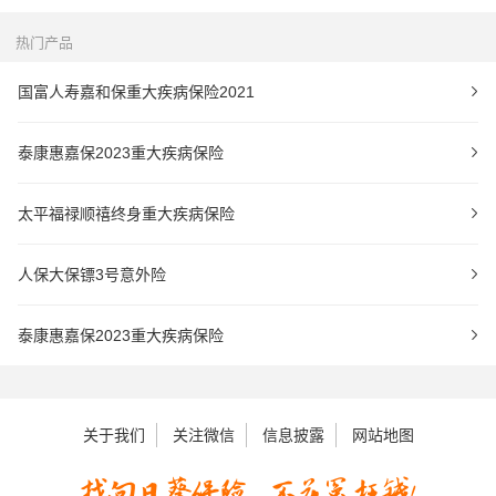
热门产品
国富人寿嘉和保重大疾病保险2021
泰康惠嘉保2023重大疾病保险
太平福禄顺禧终身重大疾病保险
人保大保镖3号意外险
泰康惠嘉保2023重大疾病保险
关于我们
关注微信
信息披露
网站地图