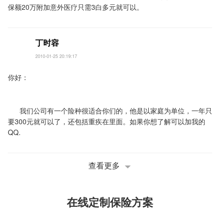
保额20万附加意外医疗只需3白多元就可以。
丁时容
2010-01-25 20:19:17
你好：
我们公司有一个险种很适合你们的，他是以家庭为单位，一年只
要300元就可以了，还包括重疾在里面。如果你想了解可以加我的
QQ.
查看更多
在线定制保险方案