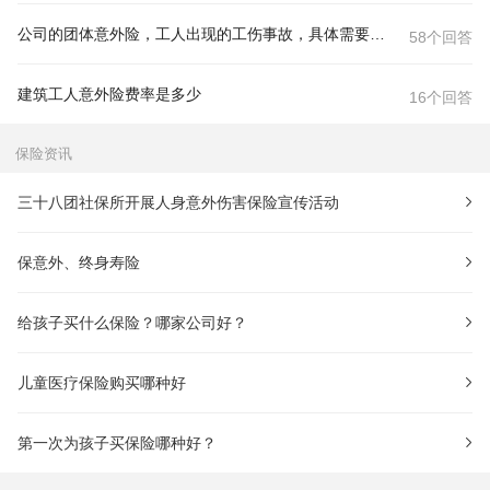
公司的团体意外险，工人出现的工伤事故，具体需要向保险公司提交
58个回答
建筑工人意外险费率是多少
16个回答
保险资讯
三十八团社保所开展人身意外伤害保险宣传活动
保意外、终身寿险
给孩子买什么保险？哪家公司好？
儿童医疗保险购买哪种好
第一次为孩子买保险哪种好？