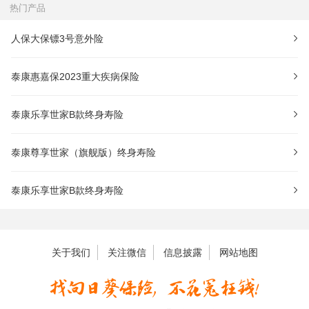
热门产品
人保大保镖3号意外险
泰康惠嘉保2023重大疾病保险
泰康乐享世家B款终身寿险
泰康尊享世家（旗舰版）终身寿险
泰康乐享世家B款终身寿险
关于我们
关注微信
信息披露
网站地图