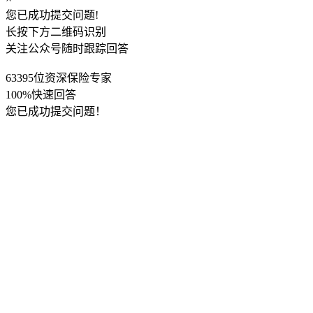
您已成功提交问题!
长按下方二维码识别
关注公众号随时跟踪回答
63395位资深保险专家
100%快速回答
您已成功提交问题！