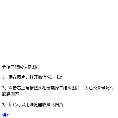
长按二维码保存图片
1、保存图片，打开微信“扫一扫”
2、点击右上角按钮从相册选择二维码图片，关注公众号随时
跟踪回答
3、您也可以用浏览器收藏此网页
保存