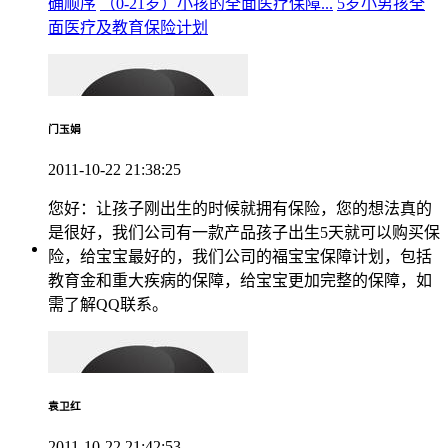
确顺序
（0-21岁）小孩的全面医疗保障...
5岁小男孩全
面医疗及教育保险计划
门玉娟
2011-10-22 21:38:25
您好：让孩子刚出生的时候就拥有保险，您的想法真的
是很好，我们公司有一款产品孩子出生5天就可以购买保
险，给宝宝最好的，我们公司的福宝宝保障计划，包括
教育金和重大疾病的保障，给宝宝更加完整的保障，如
需了解QQ联系。
袁卫红
2011-10-22 21:42:53