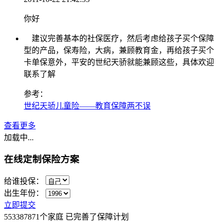
你好
建议完善基本的社保医疗，然后考虑给孩子买个保障
型的产品，保寿险，大病，兼顾教育金，再给孩子买个
卡单保意外，平安的世纪天骄就能兼顾这些，具体欢迎
联系了解
参考：
世纪天骄儿童险——教育保障两不误
查看更多
加载中...
在线定制保险方案
给谁投保：
出生年份：
立即提交
553387871
个家庭 已完善了保障计划