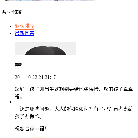
共 37 个回答
默认排序
最新回答
曾蔚
2011-10-22 21:21:17
您好！孩子刚出生就想到要给他买保险，您的孩子真幸
福。
还是那些问题，大人的保障如何？有了吗？再考虑给
孩子办保险。
祝您合家幸福！