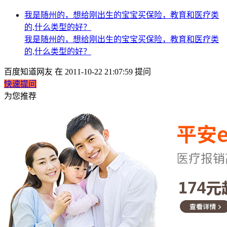
我是随州的，想给刚出生的宝宝买保险，教育和医疗类
的,什么类型的好？
我是随州的，想给刚出生的宝宝买保险，教育和医疗类
的,什么类型的好？
百度知道网友 在 2011-10-22 21:07:59 提问
快速提问
为您推荐