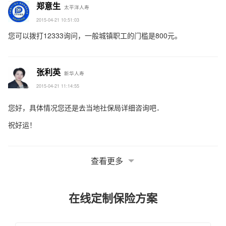
郑意生
太平洋人寿
2015-04-21 10:51:03
您可以拨打12333询问，一般城镇职工的门槛是800元。
张利英
新华人寿
2015-04-21 11:14:55
您好，具体情况您还是去当地社保局详细咨询吧．
祝好运！
查看更多
在线定制保险方案